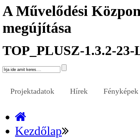
A Művelődési Központ
megújítása
TOP_PLUSZ-1.3.2-23-
Projektadatok
Hírek
Fényképek
Kezdőlap